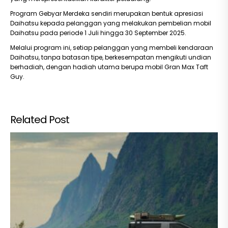
Program Gebyar Merdeka sendiri merupakan bentuk apresiasi
Daihatsu kepada pelanggan yang melakukan pembelian mobil
Daihatsu pada periode 1 Juli hingga 30 September 2025.
Melalui program ini, setiap pelanggan yang membeli kendaraan
Daihatsu, tanpa batasan tipe, berkesempatan mengikuti undian
berhadiah, dengan hadiah utama berupa mobil Gran Max Taft
Guy.
Related Post