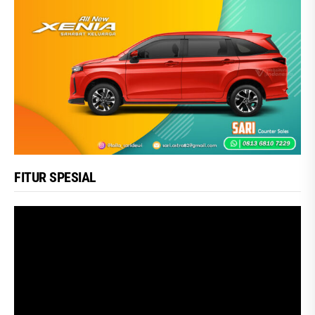
FITUR SPESIAL