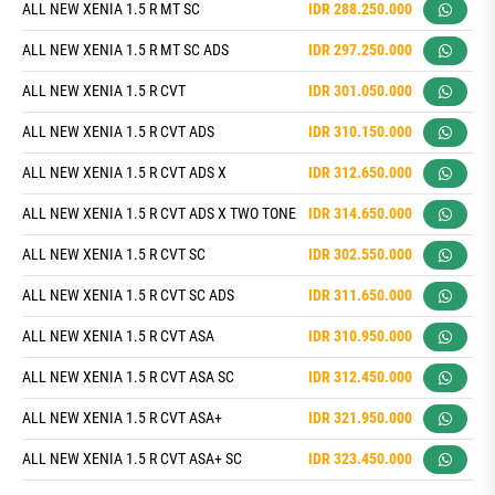
ALL NEW XENIA 1.5 R MT SC
IDR 288.250.000
ALL NEW XENIA 1.5 R MT SC ADS
IDR 297.250.000
ALL NEW XENIA 1.5 R CVT
IDR 301.050.000
ALL NEW XENIA 1.5 R CVT ADS
IDR 310.150.000
ALL NEW XENIA 1.5 R CVT ADS X
IDR 312.650.000
ALL NEW XENIA 1.5 R CVT ADS X TWO TONE
IDR 314.650.000
ALL NEW XENIA 1.5 R CVT SC
IDR 302.550.000
ALL NEW XENIA 1.5 R CVT SC ADS
IDR 311.650.000
ALL NEW XENIA 1.5 R CVT ASA
IDR 310.950.000
ALL NEW XENIA 1.5 R CVT ASA SC
IDR 312.450.000
ALL NEW XENIA 1.5 R CVT ASA+
IDR 321.950.000
ALL NEW XENIA 1.5 R CVT ASA+ SC
IDR 323.450.000