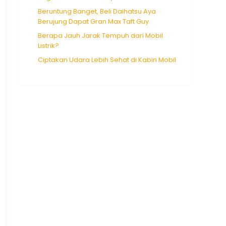
Beruntung Banget, Beli Daihatsu Aya
Berujung Dapat Gran Max Taft Guy
Berapa Jauh Jarak Tempuh dari Mobil
Listrik?
Ciptakan Udara Lebih Sehat di Kabin Mobil