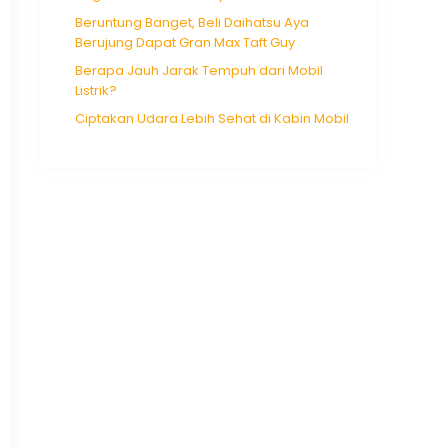
Beruntung Banget, Beli Daihatsu Aya
Berujung Dapat Gran Max Taft Guy
Berapa Jauh Jarak Tempuh dari Mobil
Listrik?
Ciptakan Udara Lebih Sehat di Kabin Mobil