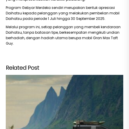
Program Gebyar Merdeka sendiri merupakan bentuk apresiasi
Daihatsu kepada pelanggan yang melakukan pembelian mobil
Daihatsu pada periode 1 Juli hingga 30 September 2025.
Melalui program ini, setiap pelanggan yang membeli kendaraan
Daihatsu, tanpa batasan tipe, berkesempatan mengikuti undian
berhadiah, dengan hadiah utama berupa mobil Gran Max Taft
Guy.
Related Post