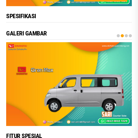
SPESIFIKASI
GALERI GAMBAR
FITUR SPESIAL