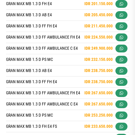
GRAN MAX MB 1.3 D FH E4
IDR 201.150.000
GRAN MAX MB 1.3 D AB E4
IDR 205.450.000
GRAN MAX MB 1.3 D FF FH E4
IDR 211.450.000
GRAN MAX MB 1.3 D FF AMBULANCE FH E4
IDR 224.550.000
GRAN MAX MB 1.3 D FF AMBULANCE C E4
IDR 249.900.000
GRAN MAX MB 1.5 D PS MC
IDR 232.150.000
GRAN MAX MB 1.3 D AB E4
IDR 238.750.000
GRAN MAX MB 1.3 D FF FH E4
IDR 238.750.000
GRAN MAX MB 1.3 D FF AMBULANCE FH E4
IDR 267.650.000
GRAN MAX MB 1.3 D FF AMBULANCE C E4
IDR 267.650.000
GRAN MAX MB 1.5 D PS MC
IDR 253.250.000
GRAN MAX MB 1.3 D FH E4 FS
IDR 233.650.000