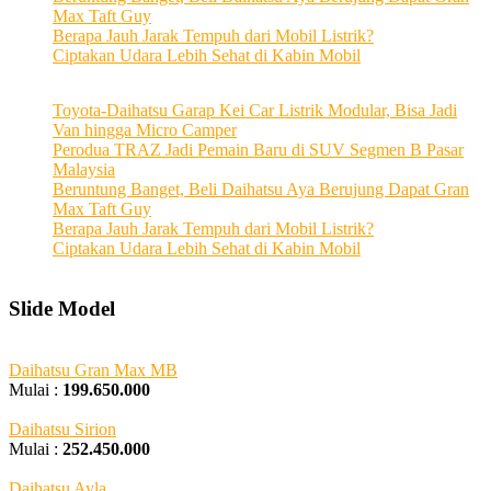
Max Taft Guy
Berapa Jauh Jarak Tempuh dari Mobil Listrik?
Ciptakan Udara Lebih Sehat di Kabin Mobil
Toyota-Daihatsu Garap Kei Car Listrik Modular, Bisa Jadi
Van hingga Micro Camper
Perodua TRAZ Jadi Pemain Baru di SUV Segmen B Pasar
Malaysia
Beruntung Banget, Beli Daihatsu Aya Berujung Dapat Gran
Max Taft Guy
Berapa Jauh Jarak Tempuh dari Mobil Listrik?
Ciptakan Udara Lebih Sehat di Kabin Mobil
Slide Model
Daihatsu Gran Max MB
Mulai :
199.650.000
Daihatsu Sirion
Mulai :
252.450.000
Daihatsu Ayla