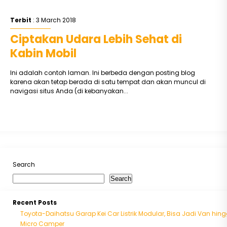
Terbit
: 3 March 2018
Ciptakan Udara Lebih Sehat di
Kabin Mobil
Ini adalah contoh laman. Ini berbeda dengan posting blog
karena akan tetap berada di satu tempat dan akan muncul di
navigasi situs Anda (di kebanyakan...
Search
Search
Recent Posts
Toyota-Daihatsu Garap Kei Car Listrik Modular, Bisa Jadi Van hin
Micro Camper