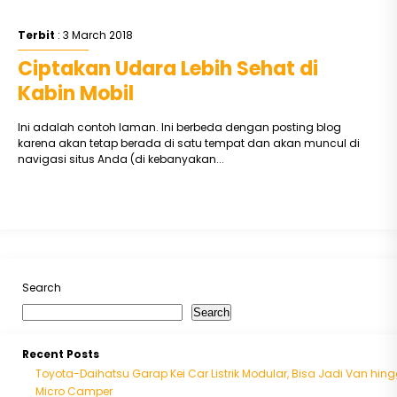
Terbit
: 3 March 2018
Ciptakan Udara Lebih Sehat di
Kabin Mobil
Ini adalah contoh laman. Ini berbeda dengan posting blog
karena akan tetap berada di satu tempat dan akan muncul di
navigasi situs Anda (di kebanyakan...
Search
Search
Recent Posts
Toyota-Daihatsu Garap Kei Car Listrik Modular, Bisa Jadi Van hin
Micro Camper