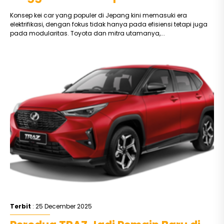
Konsep kei car yang populer di Jepang kini memasuki era
elektrifikasi, dengan fokus tidak hanya pada efisiensi tetapi juga
pada modularitas. Toyota dan mitra utamanya,...
Terbit
: 25 December 2025