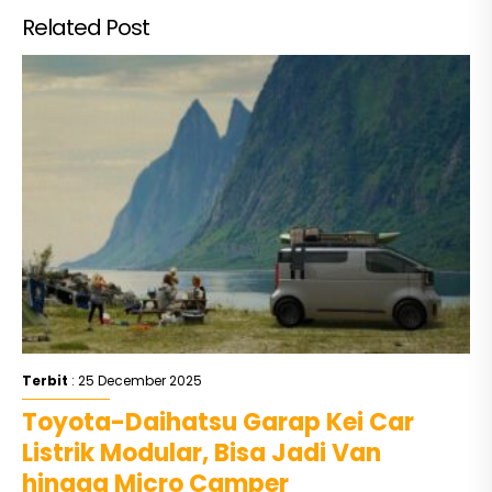
Related Post
Terbit
: 25 December 2025
Toyota-Daihatsu Garap Kei Car
Listrik Modular, Bisa Jadi Van
hingga Micro Camper