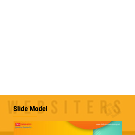
Slide Model