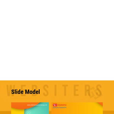
Slide Model